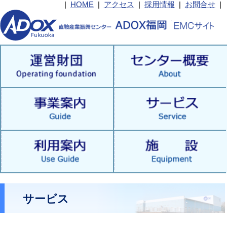
|
HOME
|
アクセス
|
採用情報
|
お問合せ
|
サービス